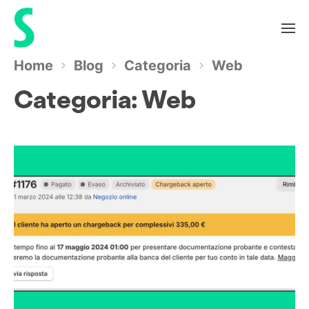
Home
Blog
Categoria
Web
Categoria:
Web