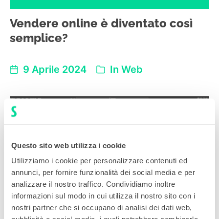
Vendere online è diventato così
semplice?
9 Aprile 2024
In
Web
Questo sito web utilizza i cookie
Utilizziamo i cookie per personalizzare contenuti ed
annunci, per fornire funzionalità dei social media e per
analizzare il nostro traffico. Condividiamo inoltre
informazioni sul modo in cui utilizza il nostro sito con i
nostri partner che si occupano di analisi dei dati web,